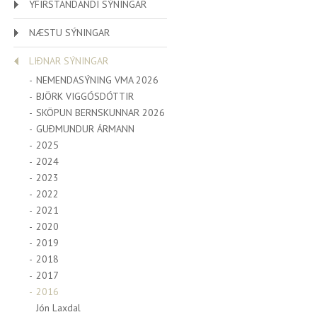
YFIRSTANDANDI SÝNINGAR
NÆSTU SÝNINGAR
LIÐNAR SÝNINGAR
NEMENDASÝNING VMA 2026
BJÖRK VIGGÓSDÓTTIR
SKÖPUN BERNSKUNNAR 2026
GUÐMUNDUR ÁRMANN
2025
2024
2023
2022
2021
2020
2019
2018
2017
2016
Jón Laxdal