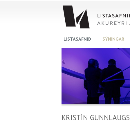
LISTASAFNIÐ
SÝNINGAR
KRISTÍN GUNNLAUGS