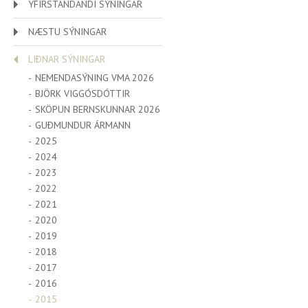
YFIRSTANDANDI SÝNINGAR
NÆSTU SÝNINGAR
LIÐNAR SÝNINGAR
NEMENDASÝNING VMA 2026
BJÖRK VIGGÓSDÓTTIR
SKÖPUN BERNSKUNNAR 2026
GUÐMUNDUR ÁRMANN
2025
2024
2023
2022
2021
2020
2019
2018
2017
2016
2015