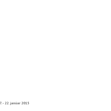
7. - 22. janúar 2015