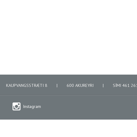
KAUPVANGSSTRÆTI 8
|
600 AKUREYRI
|
SÍMI 461 2
Instagram