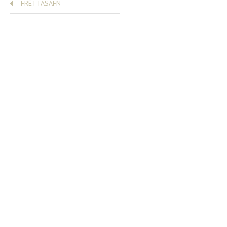
FRÉTTASAFN