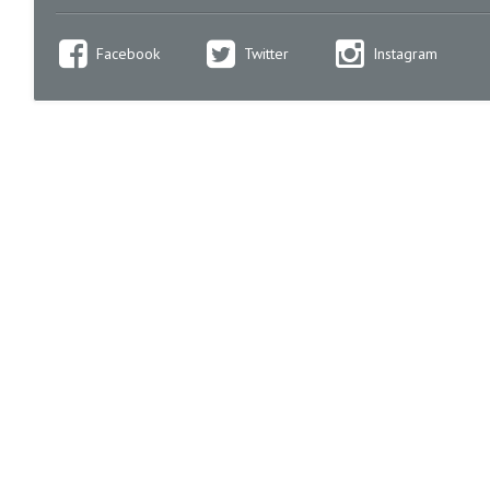
Facebook
Twitter
Instagram