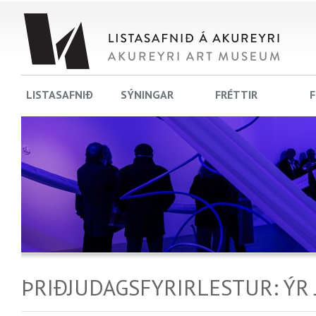
LISTASAFNIÐ
SÝNINGAR
FRÉTTIR
F
ÞRIÐJUDAGSFYRIRLESTUR: ÝR